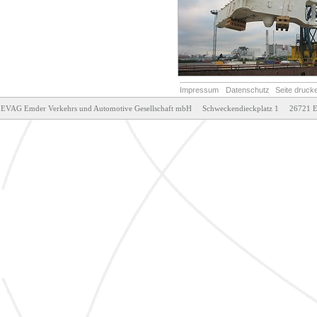
Impressum
Datenschutz
Seite druck
EVAG Emder Verkehrs und Automotive Gesellschaft mbH     Schweckendieckplatz 1     26721 E