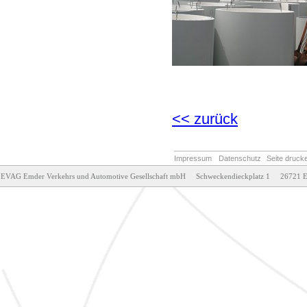
<< zurück
Impressum
Datenschutz
Seite druck
EVAG Emder Verkehrs und Automotive Gesellschaft mbH     Schweckendieckplatz 1     26721 E